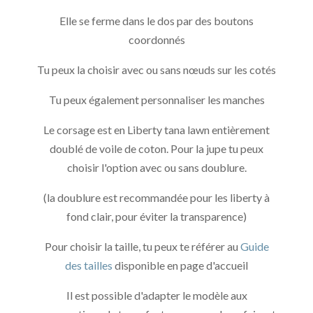
Elle se ferme dans le dos par des boutons
coordonnés
Tu peux la choisir avec ou sans nœuds sur les cotés
Tu peux également personnaliser les manches
Le corsage est en Liberty tana lawn entièrement
doublé de voile de coton. Pour la jupe tu peux
choisir l'option avec ou sans doublure.
(la doublure est recommandée pour les liberty à
fond clair, pour éviter la transparence)
Pour choisir la taille, tu peux te référer au
Guide
des tailles
disponible en page d'accueil
Il est possible d'adapter le modèle aux