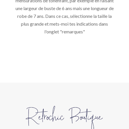
mensurations de tonenfant, par exemple en faisant
une largeur de buste de 6 ans mais une longueur de
robe de 7 ans. Dans ce cas, sélectionne la taille la
plus grande et mets-moi tes indications dans
l'onglet "remarques"