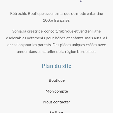
Rétrochic Boutique est une marque de mode enfantine
100% française.
Sonia, la créatrice, conçoit, fabrique et vend en ligne
d’adorables vêtements pour bébés et enfants, mais aussi à l
occasion pour les parents. Des pièces uniques créées avec
amour dans son atelier de la région bordelaise.
Plan du site
Boutique
Mon compte
Nous contacter
Le Blog