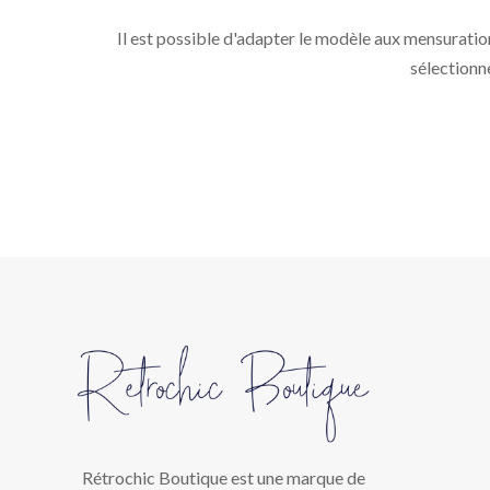
Il est possible d'adapter le modèle aux mensuratio
sélectionne
Rétrochic Boutique est une marque de