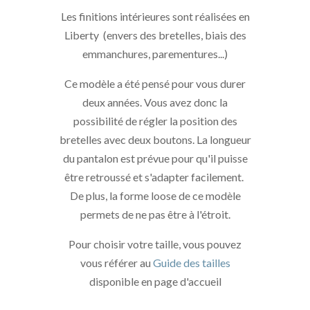
Les finitions intérieures sont réalisées en
Liberty (envers des bretelles, biais des
emmanchures, parementures...)
Ce modèle a été pensé pour vous durer
deux années. Vous avez donc la
possibilité de régler la position des
bretelles avec deux boutons. La longueur
du pantalon est prévue pour qu'il puisse
être retroussé et s'adapter facilement.
De plus, la forme loose de ce modèle
permets de ne pas être à l'étroit.
Pour choisir votre taille, vous pouvez
vous référer au
Guide des tailles
disponible en page d'accueil