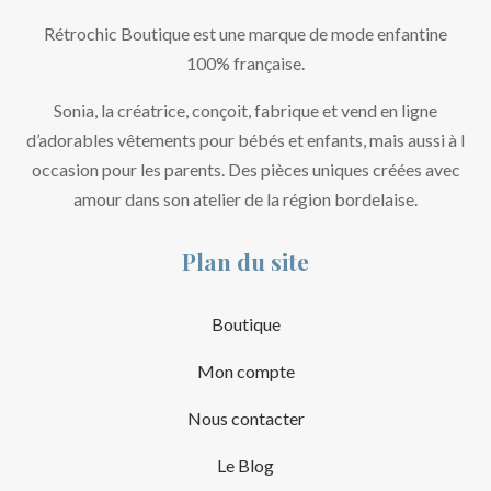
Rétrochic Boutique est une marque de mode enfantine
100% française.
Sonia, la créatrice, conçoit, fabrique et vend en ligne
d’adorables vêtements pour bébés et enfants, mais aussi à l
occasion pour les parents. Des pièces uniques créées avec
amour dans son atelier de la région bordelaise.
Plan du site
Boutique
Mon compte
Nous contacter
Le Blog