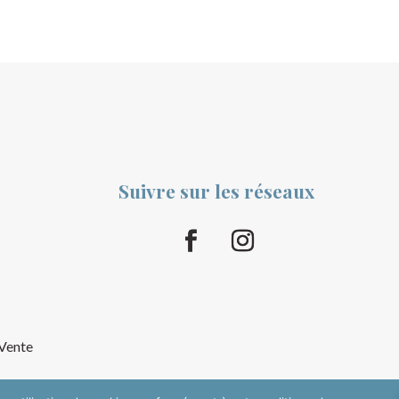
Suivre sur les réseaux
 Vente