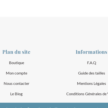
Plan du site
Informations
Boutique
F.A.Q
Mon compte
Guide des tailles
Nous contacter
Mentions Légales
Le Blog
Conditions Générales de