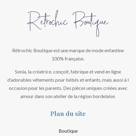
Rétrochic Boutique est une marque de mode enfantine
100% française.
Sonia, la créatrice, conçoit, fabrique et vend en ligne
d’adorables vêtements pour bébés et enfants, mais aussi à l
occasion pour les parents. Des pièces uniques créées avec
amour dans son atelier de la région bordelaise.
Plan du site
Boutique