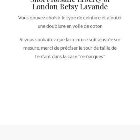
London Betsy Lavande
Vous pouvez choisir le type de ceinture et ajouter
une doublure en voile de coton
Si vous souhaitez que la ceinture soit ajustée sur
mesure, merci de préciser le tour de taille de
l'enfant dans la case "remarques"