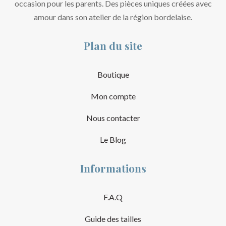
occasion pour les parents. Des pièces uniques créées avec
amour dans son atelier de la région bordelaise.
Plan du site
Boutique
Mon compte
Nous contacter
Le Blog
Informations
F.A.Q
Guide des tailles