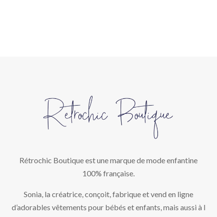
Rétrochic Boutique est une marque de mode enfantine
100% française.
Sonia, la créatrice, conçoit, fabrique et vend en ligne
d’adorables vêtements pour bébés et enfants, mais aussi à l