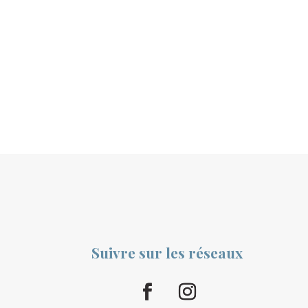
Suivre sur les réseaux