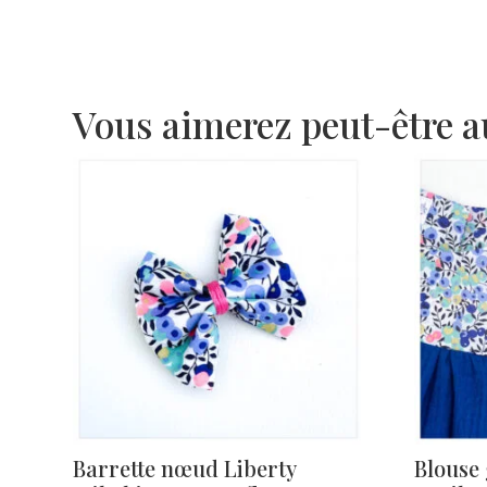
Vous aimerez peut-être 
Barrette nœud Liberty
Blouse 