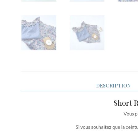
DESCRIPTION
Short R
Vous po
Si vous souhaitez que la ceintu