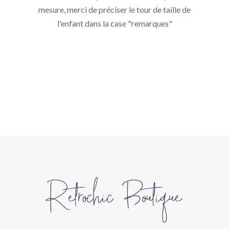
mesure, merci de préciser le tour de taille de
l'enfant dans la case "remarques"