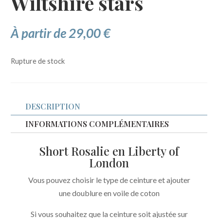
Wiltshire stars
À partir de
29,00
€
Rupture de stock
DESCRIPTION
INFORMATIONS COMPLÉMENTAIRES
Short Rosalie en Liberty of
London
Vous pouvez choisir le type de ceinture et ajouter
une doublure en voile de coton
Si vous souhaitez que la ceinture soit ajustée sur