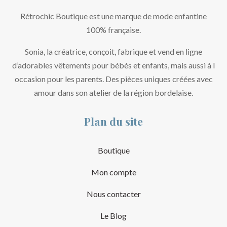
Rétrochic Boutique est une marque de mode enfantine
100% française.
Sonia, la créatrice, conçoit, fabrique et vend en ligne
d’adorables vêtements pour bébés et enfants, mais aussi à l
occasion pour les parents. Des pièces uniques créées avec
amour dans son atelier de la région bordelaise.
Plan du site
Boutique
Mon compte
Nous contacter
Le Blog