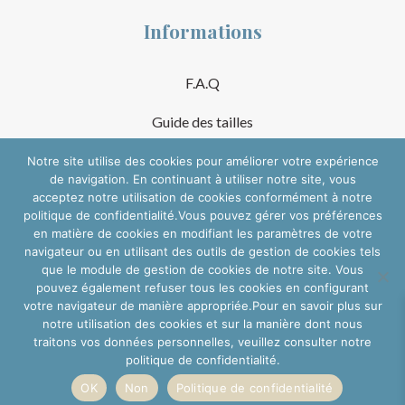
Informations
F.A.Q
Guide des tailles
Mentions Légales
Notre site utilise des cookies pour améliorer votre expérience
de navigation. En continuant à utiliser notre site, vous
acceptez notre utilisation de cookies conformément à notre
Conditions Générales de Vente
politique de confidentialité.Vous pouvez gérer vos préférences
en matière de cookies en modifiant les paramètres de votre
Suivre sur les réseaux
navigateur ou en utilisant des outils de gestion de cookies tels
que le module de gestion de cookies de notre site. Vous
pouvez également refuser tous les cookies en configurant
votre navigateur de manière appropriée.Pour en savoir plus sur
notre utilisation des cookies et sur la manière dont nous
traitons vos données personnelles, veuillez consulter notre
politique de confidentialité.
OK
Non
Politique de confidentialité