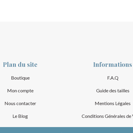
Plan du site
Informations
Boutique
F.A.Q
Mon compte
Guide des tailles
Nous contacter
Mentions Légales
Le Blog
Conditions Générales de