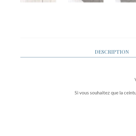
DESCRIPTION
Si vous souhaitez que la ceintu