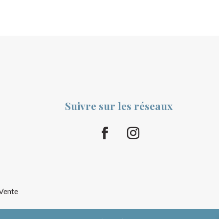
Suivre sur les réseaux
 Vente