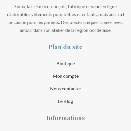
Sonia, la créatrice, conçoit, fabrique et vend en ligne
d’adorables vêtements pour bébés et enfants, mais aussi à l
occasion pour les parents. Des pièces uniques créées avec
amour dans son atelier de la région bordelaise.
Plan du site
Boutique
Mon compte
Nous contacter
Le Blog
Informations