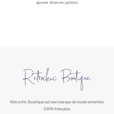
ajouter diverses options
Rétrochic Boutique est une marque de mode enfantine
100% française.