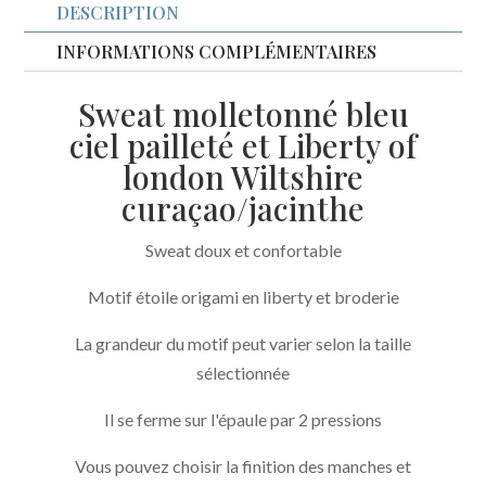
DESCRIPTION
INFORMATIONS COMPLÉMENTAIRES
Sweat molletonné bleu
ciel pailleté et Liberty of
london Wiltshire
curaçao/jacinthe
Sweat doux et confortable
Motif étoile origami en liberty et broderie
La grandeur du motif peut varier selon la taille
sélectionnée
Il se ferme sur l'épaule par 2 pressions
Vous pouvez choisir la finition des manches et