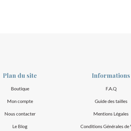
Plan du site
Informations
Boutique
F.A.Q
Mon compte
Guide des tailles
Nous contacter
Mentions Légales
Le Blog
Conditions Générales de