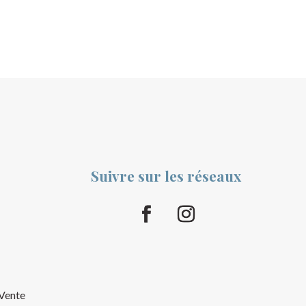
Suivre sur les réseaux
 Vente