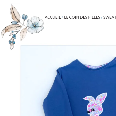
ACCUEIL
/
LE COIN DES FILLES
/
SWEAT