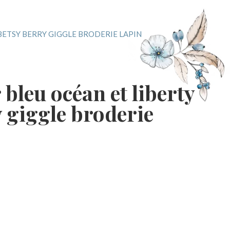
BETSY BERRY GIGGLE BRODERIE LAPIN
 bleu océan et liberty
 giggle broderie