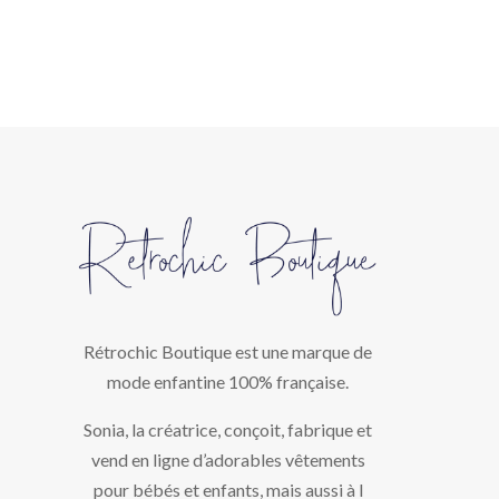
Rétrochic Boutique est une marque de
mode enfantine 100% française.
Sonia, la créatrice, conçoit, fabrique et
vend en ligne d’adorables vêtements
pour bébés et enfants, mais aussi à l