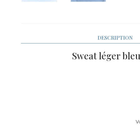
DESCRIPTION
Sweat léger bleu
Vo