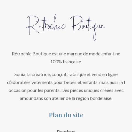
Rétrochic Boutique est une marque de mode enfantine
100% française.
Sonia, la créatrice, conçoit, fabrique et vend en ligne
d’adorables vêtements pour bébés et enfants, mais aussi à l
occasion pour les parents. Des pièces uniques créées avec
amour dans son atelier de la région bordelaise.
Plan du site
Boutique