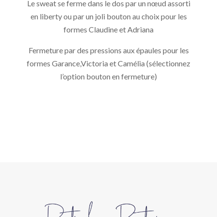
Le sweat se ferme dans le dos par un nœud assorti
en liberty ou par un joli bouton au choix pour les
formes Claudine et Adriana
Fermeture par des pressions aux épaules pour les
formes Garance,Victoria et Camélia (sélectionnez
l’option bouton en fermeture)