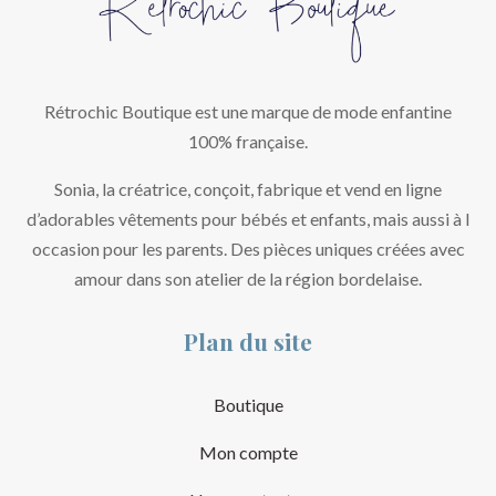
Rétrochic Boutique est une marque de mode enfantine
100% française.
Sonia, la créatrice, conçoit, fabrique et vend en ligne
d’adorables vêtements pour bébés et enfants, mais aussi à l
occasion pour les parents. Des pièces uniques créées avec
amour dans son atelier de la région bordelaise.
Plan du site
Boutique
Mon compte