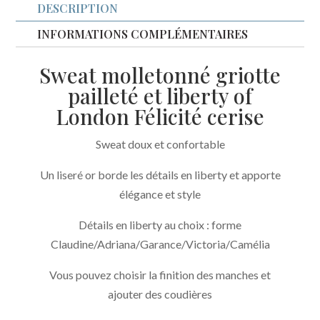
DESCRIPTION
INFORMATIONS COMPLÉMENTAIRES
Sweat molletonné griotte
pailleté et liberty of
London Félicité cerise
Sweat doux et confortable
Un liseré or borde les détails en liberty et apporte
élégance et style
Détails en liberty au choix : forme
Claudine/Adriana/Garance/Victoria/Camélia
Vous pouvez choisir la finition des manches et
ajouter des coudières