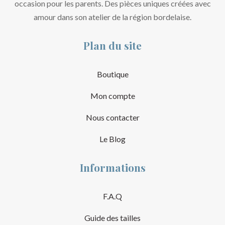
occasion pour les parents. Des pièces uniques créées avec
amour dans son atelier de la région bordelaise.
Plan du site
Boutique
Mon compte
Nous contacter
Le Blog
Informations
F.A.Q
Guide des tailles