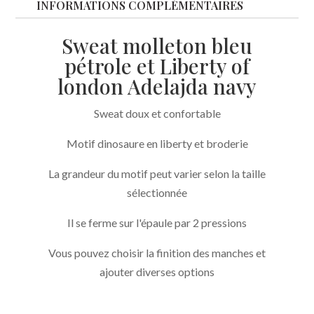
INFORMATIONS COMPLÉMENTAIRES
Sweat molleton bleu
pétrole et Liberty of
london Adelajda navy
Sweat doux et confortable
Motif dinosaure en liberty et broderie
La grandeur du motif peut varier selon la taille
sélectionnée
Il se ferme sur l'épaule par 2 pressions
Vous pouvez choisir la finition des manches et
ajouter diverses options