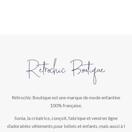
Rétrochic Boutique est une marque de mode enfantine
100% française.
Sonia, la créatrice, conçoit, fabrique et vend en ligne
d’adorables vêtements pour bébés et enfants, mais aussi à l