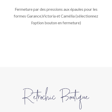
Fermeture par des pressions aux épaules pour les
formes Garance,Victoria et Camélia (sélectionnez
l’option bouton en fermeture)