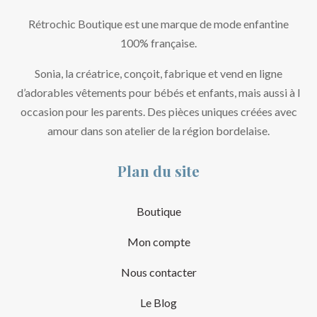
Rétrochic Boutique est une marque de mode enfantine
100% française.
Sonia, la créatrice, conçoit, fabrique et vend en ligne
d’adorables vêtements pour bébés et enfants, mais aussi à l
occasion pour les parents. Des pièces uniques créées avec
amour dans son atelier de la région bordelaise.
Plan du site
Boutique
Mon compte
Nous contacter
Le Blog