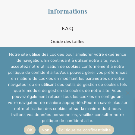
Informations
F.A.Q
Guide des tailles
Mentions Légales
Notre site utilise des cookies pour améliorer votre expérience
de navigation. En continuant à utiliser notre site, vous
acceptez notre utilisation de cookies conformément à notre
Conditions Générales de Vente
politique de confidentialité.Vous pouvez gérer vos préférences
en matière de cookies en modifiant les paramètres de votre
Suivre sur les réseaux
navigateur ou en utilisant des outils de gestion de cookies tels
que le module de gestion de cookies de notre site. Vous
pouvez également refuser tous les cookies en configurant
votre navigateur de manière appropriée.Pour en savoir plus sur
notre utilisation des cookies et sur la manière dont nous
traitons vos données personnelles, veuillez consulter notre
politique de confidentialité.
OK
Non
Politique de confidentialité