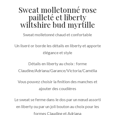
Sweat molletonné rose
pailleté et liberty
wiltshire bud myrtille
Sweat molletonné chaud et confortable
Un liseré or borde les détails en liberty et apporte
élégance et style
Détails en liberty au choix : forme
Claudine/Adriana/Garance/Victoria/Camélia
Vous pouvez choisir la finition des manches et
ajouter des coudières
Le sweat se ferme dans le dos par un nœud assorti
en liberty ou par un joli bouton au choix pour les
formes Claudine et Adriana