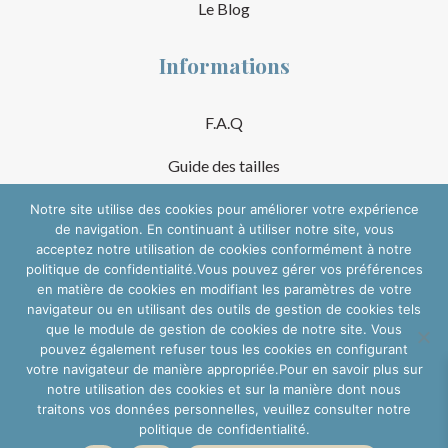
Le Blog
Informations
F.A.Q
Guide des tailles
Mentions Légales
Notre site utilise des cookies pour améliorer votre expérience
de navigation. En continuant à utiliser notre site, vous
acceptez notre utilisation de cookies conformément à notre
Conditions Générales de Vente
politique de confidentialité.Vous pouvez gérer vos préférences
en matière de cookies en modifiant les paramètres de votre
Suivre sur les réseaux
navigateur ou en utilisant des outils de gestion de cookies tels
que le module de gestion de cookies de notre site. Vous
pouvez également refuser tous les cookies en configurant
votre navigateur de manière appropriée.Pour en savoir plus sur
notre utilisation des cookies et sur la manière dont nous
traitons vos données personnelles, veuillez consulter notre
politique de confidentialité.