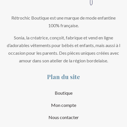
Rétrochic Boutique est une marque de mode enfantine
100% française.
Sonia, la créatrice, conçoit, fabrique et vend en ligne
d’adorables vêtements pour bébés et enfants, mais aussi à l
occasion pour les parents. Des pièces uniques créées avec
amour dans son atelier de la région bordelaise.
Plan du site
Boutique
Mon compte
Nous contacter