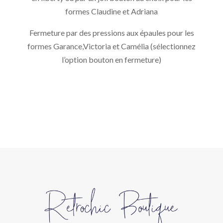
formes Claudine et Adriana
Fermeture par des pressions aux épaules pour les
formes Garance,Victoria et Camélia (sélectionnez
l’option bouton en fermeture)