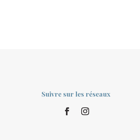
Suivre sur les réseaux