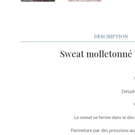
DESCRIPTION
Sweat molletonné t
Détail
Le sweat se ferme dans le dos 
Fermeture par des pressions au