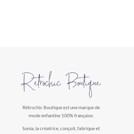
Rétrochic Boutique est une marque de
mode enfantine 100% française.
Sonia, la créatrice, conçoit, fabrique et