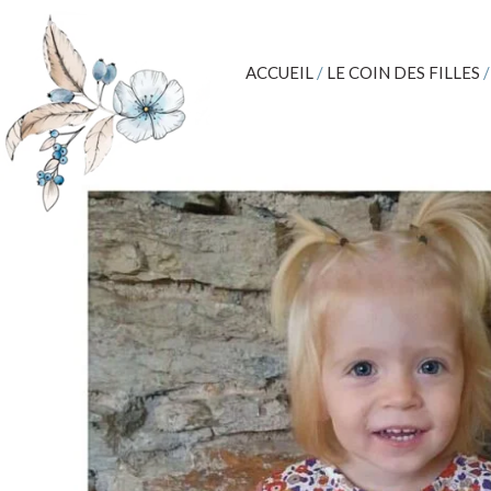
ACCUEIL
/
LE COIN DES FILLES