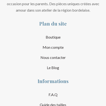
occasion pour les parents. Des pièces uniques créées avec
amour dans son atelier de la région bordelaise.
Plan du site
Boutique
Mon compte
Nous contacter
Le Blog
Informations
F.A.Q
Guide des tailles