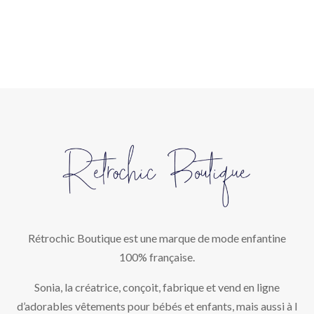
Rétrochic Boutique est une marque de mode enfantine
100% française.
Sonia, la créatrice, conçoit, fabrique et vend en ligne
d’adorables vêtements pour bébés et enfants, mais aussi à l