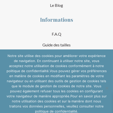
Le Blog
Informations
F.A.Q
Guide des tailles
Mentions Légales
Notre site utilise des cookies pour améliorer votre expérience
de navigation. En continuant à utiliser notre site, vous
acceptez notre utilisation de cookies conformément à notre
Conditions Générales de Vente
politique de confidentialité.Vous pouvez gérer vos préférences
en matière de cookies en modifiant les paramètres de votre
Suivre sur les réseaux
navigateur ou en utilisant des outils de gestion de cookies tels
que le module de gestion de cookies de notre site. Vous
pouvez également refuser tous les cookies en configurant
votre navigateur de manière appropriée.Pour en savoir plus sur
notre utilisation des cookies et sur la manière dont nous
traitons vos données personnelles, veuillez consulter notre
politique de confidentialité.