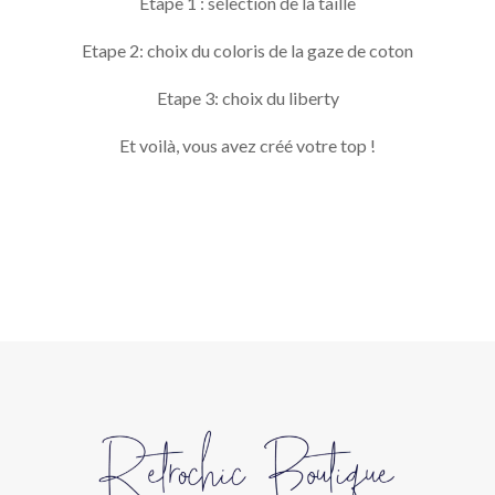
Etape 1 : sélection de la taille
Etape 2: choix du coloris de la gaze de coton
Etape 3: choix du liberty
Et voilà, vous avez créé votre top !