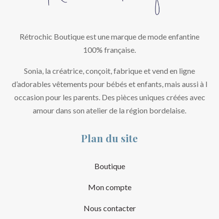
Rétrochic Boutique est une marque de mode enfantine
100% française.
Sonia, la créatrice, conçoit, fabrique et vend en ligne
d’adorables vêtements pour bébés et enfants, mais aussi à l
occasion pour les parents. Des pièces uniques créées avec
amour dans son atelier de la région bordelaise.
Plan du site
Boutique
Mon compte
Nous contacter