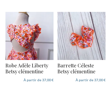
Robe Adèle Liberty
Barrette Céleste
Betsy clémentine
Betsy clémentine
À partir de
37,00
€
À partir de
37,00
€