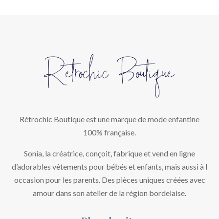
Rétrochic Boutique est une marque de mode enfantine
100% française.
Sonia, la créatrice, conçoit, fabrique et vend en ligne
d’adorables vêtements pour bébés et enfants, mais aussi à l
occasion pour les parents. Des pièces uniques créées avec
amour dans son atelier de la région bordelaise.