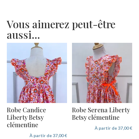
Vous aimerez peut-être
aussi…
Robe Candice
Robe Serena Liberty
Liberty Betsy
Betsy clémentine
clémentine
À partir de
37,00
€
À partir de
37,00
€