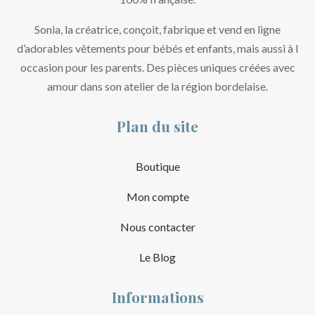
Sonia, la créatrice, conçoit, fabrique et vend en ligne
d’adorables vêtements pour bébés et enfants, mais aussi à l
occasion pour les parents. Des pièces uniques créées avec
amour dans son atelier de la région bordelaise.
Plan du site
Boutique
Mon compte
Nous contacter
Le Blog
Informations