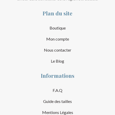
Plan du site
Boutique
Mon compte
Nous contacter
Le Blog
Informations
F.A.Q
Guide des tailles
Mentions Légales