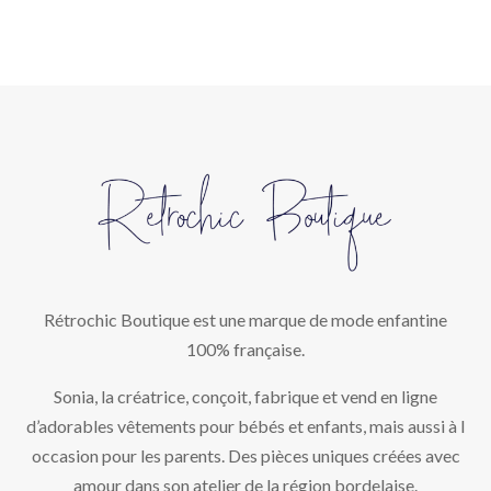
Rétrochic Boutique est une marque de mode enfantine
100% française.
Sonia, la créatrice, conçoit, fabrique et vend en ligne
d’adorables vêtements pour bébés et enfants, mais aussi à l
occasion pour les parents. Des pièces uniques créées avec
amour dans son atelier de la région bordelaise.