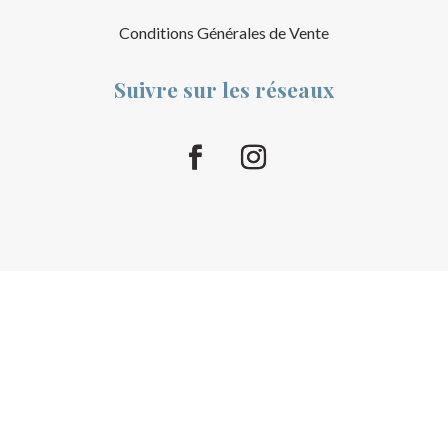
Conditions Générales de Vente
Suivre sur les réseaux