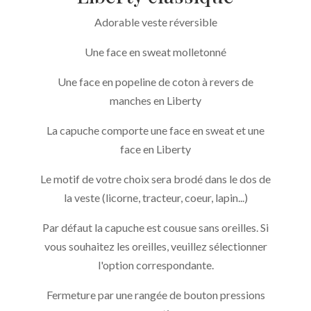
Adorable veste réversible
Une face en sweat molletonné
Une face en popeline de coton à revers de
manches en Liberty
La capuche comporte une face en sweat et une
face en Liberty
Le motif de votre choix sera brodé dans le dos de
la veste (licorne, tracteur, coeur, lapin...)
Par défaut la capuche est cousue sans oreilles. Si
vous souhaitez les oreilles, veuillez sélectionner
l'option correspondante.
Fermeture par une rangée de bouton pressions