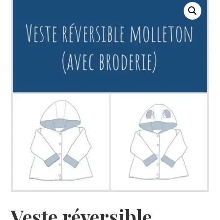
Veste réversible