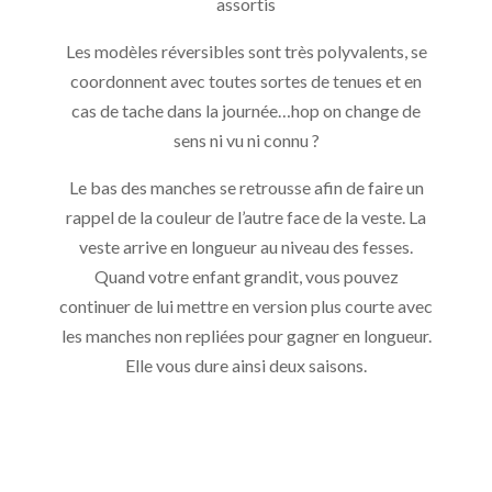
assortis
Les modèles réversibles sont très polyvalents, se
coordonnent avec toutes sortes de tenues et en
cas de tache dans la journée…hop on change de
sens ni vu ni connu ?
Le bas des manches se retrousse afin de faire un
rappel de la couleur de l’autre face de la veste. La
veste arrive en longueur au niveau des fesses.
Quand votre enfant grandit, vous pouvez
continuer de lui mettre en version plus courte avec
les manches non repliées pour gagner en longueur.
Elle vous dure ainsi deux saisons.