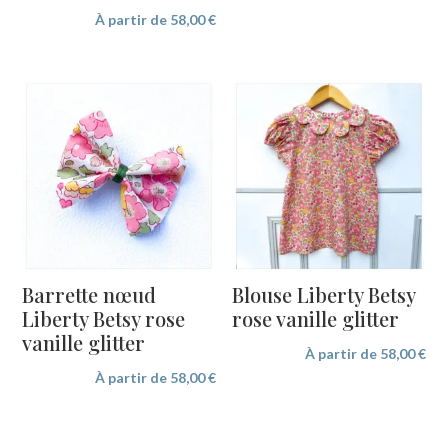
À partir de
58,00
€
Barrette nœud
Blouse Liberty Betsy
Liberty Betsy rose
rose vanille glitter
vanille glitter
À partir de
58,00
€
À partir de
58,00
€