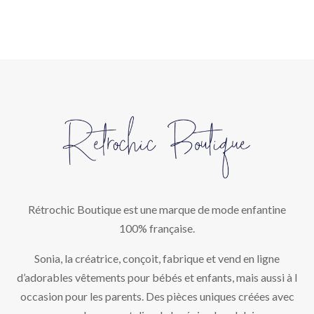
Rétrochic Boutique est une marque de mode enfantine
100% française.
Sonia, la créatrice, conçoit, fabrique et vend en ligne
d’adorables vêtements pour bébés et enfants, mais aussi à l
occasion pour les parents. Des pièces uniques créées avec